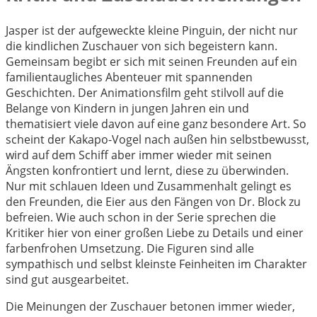
Jasper ist der aufgeweckte kleine Pinguin, der nicht nur
die kindlichen Zuschauer von sich begeistern kann.
Gemeinsam begibt er sich mit seinen Freunden auf ein
familientaugliches Abenteuer mit spannenden
Geschichten. Der Animationsfilm geht stilvoll auf die
Belange von Kindern in jungen Jahren ein und
thematisiert viele davon auf eine ganz besondere Art. So
scheint der Kakapo-Vogel nach außen hin selbstbewusst,
wird auf dem Schiff aber immer wieder mit seinen
Ängsten konfrontiert und lernt, diese zu überwinden.
Nur mit schlauen Ideen und Zusammenhalt gelingt es
den Freunden, die Eier aus den Fängen von Dr. Block zu
befreien. Wie auch schon in der Serie sprechen die
Kritiker hier von einer großen Liebe zu Details und einer
farbenfrohen Umsetzung. Die Figuren sind alle
sympathisch und selbst kleinste Feinheiten im Charakter
sind gut ausgearbeitet.
Die Meinungen der Zuschauer betonen immer wieder,