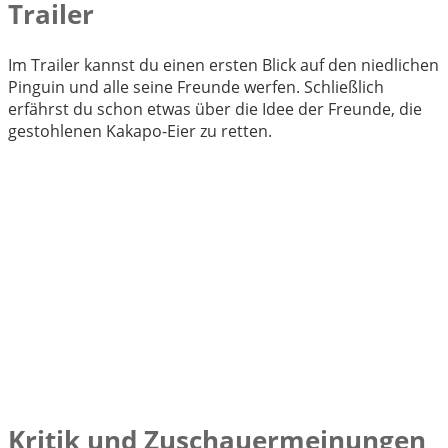
Trailer
Im Trailer kannst du einen ersten Blick auf den niedlichen
Pinguin und alle seine Freunde werfen. Schließlich
erfährst du schon etwas über die Idee der Freunde, die
gestohlenen Kakapo-Eier zu retten.
Kritik und Zuschauermeinungen