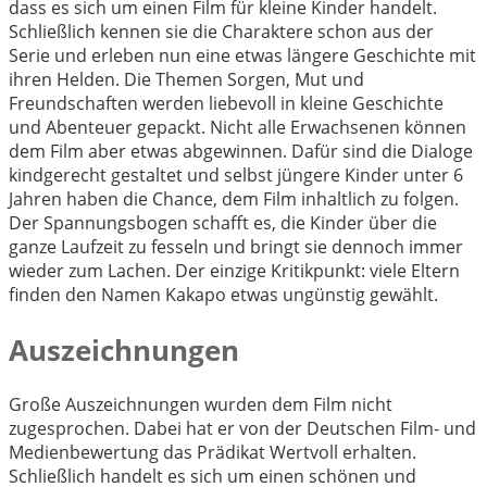
dass es sich um einen Film für kleine Kinder handelt.
Schließlich kennen sie die Charaktere schon aus der
Serie und erleben nun eine etwas längere Geschichte mit
ihren Helden. Die Themen Sorgen, Mut und
Freundschaften werden liebevoll in kleine Geschichte
und Abenteuer gepackt. Nicht alle Erwachsenen können
dem Film aber etwas abgewinnen. Dafür sind die Dialoge
kindgerecht gestaltet und selbst jüngere Kinder unter 6
Jahren haben die Chance, dem Film inhaltlich zu folgen.
Der Spannungsbogen schafft es, die Kinder über die
ganze Laufzeit zu fesseln und bringt sie dennoch immer
wieder zum Lachen. Der einzige Kritikpunkt: viele Eltern
finden den Namen Kakapo etwas ungünstig gewählt.
Auszeichnungen
Große Auszeichnungen wurden dem Film nicht
zugesprochen. Dabei hat er von der Deutschen Film- und
Medienbewertung das Prädikat Wertvoll erhalten.
Schließlich handelt es sich um einen schönen und