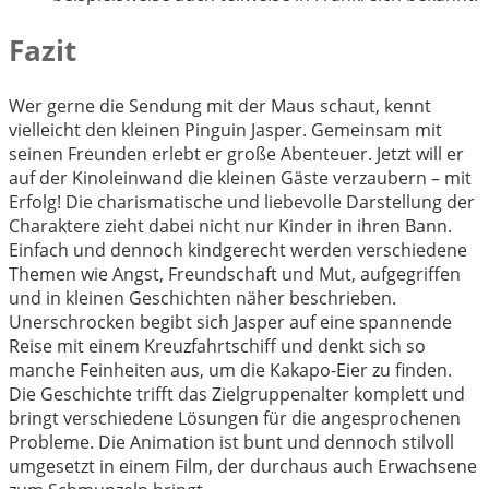
Fazit
Wer gerne die Sendung mit der Maus schaut, kennt
vielleicht den kleinen Pinguin Jasper. Gemeinsam mit
seinen Freunden erlebt er große Abenteuer. Jetzt will er
auf der Kinoleinwand die kleinen Gäste verzaubern – mit
Erfolg! Die charismatische und liebevolle Darstellung der
Charaktere zieht dabei nicht nur Kinder in ihren Bann.
Einfach und dennoch kindgerecht werden verschiedene
Themen wie Angst, Freundschaft und Mut, aufgegriffen
und in kleinen Geschichten näher beschrieben.
Unerschrocken begibt sich Jasper auf eine spannende
Reise mit einem Kreuzfahrtschiff und denkt sich so
manche Feinheiten aus, um die Kakapo-Eier zu finden.
Die Geschichte trifft das Zielgruppenalter komplett und
bringt verschiedene Lösungen für die angesprochenen
Probleme. Die Animation ist bunt und dennoch stilvoll
umgesetzt in einem Film, der durchaus auch Erwachsene