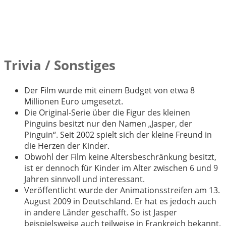
Trivia / Sonstiges
Der Film wurde mit einem Budget von etwa 8
Millionen Euro umgesetzt.
Die Original-Serie über die Figur des kleinen
Pinguins besitzt nur den Namen „Jasper, der
Pinguin“. Seit 2002 spielt sich der kleine Freund in
die Herzen der Kinder.
Obwohl der Film keine Altersbeschränkung besitzt,
ist er dennoch für Kinder im Alter zwischen 6 und 9
Jahren sinnvoll und interessant.
Veröffentlicht wurde der Animationsstreifen am 13.
August 2009 in Deutschland. Er hat es jedoch auch
in andere Länder geschafft. So ist Jasper
beispielsweise auch teilweise in Frankreich bekannt.