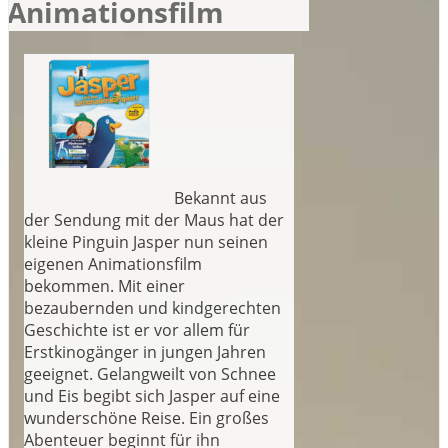
Animationsfilm
Bekannt aus
der Sendung mit der Maus hat der
kleine Pinguin Jasper nun seinen
eigenen Animationsfilm
bekommen. Mit einer
bezaubernden und kindgerechten
Geschichte ist er vor allem für
Erstkinogänger in jungen Jahren
geeignet. Gelangweilt von Schnee
und Eis begibt sich Jasper auf eine
wunderschöne Reise. Ein großes
Abenteuer beginnt für ihn