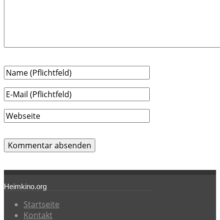
Heimkino.org
Startseite
Kontakt