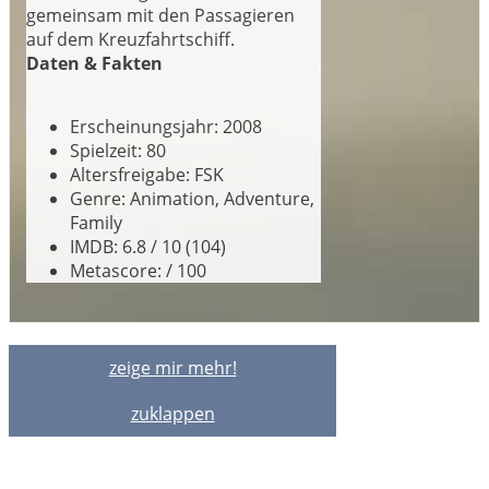
gemeinsam mit den Passagieren
auf dem Kreuzfahrtschiff.
Daten & Fakten
Erscheinungsjahr: 2008
Spielzeit: 80
Altersfreigabe: FSK
Genre: Animation, Adventure,
Family
IMDB: 6.8 / 10 (104)
Metascore: / 100
zeige mir mehr!
zuklappen