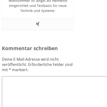
Wohnzimmer ist längst als Heimkino
eingerichtet und Testbasis für neue
Technik und Systeme.
Kommentar schreiben
Deine E-Mail-Adresse wird nicht
veröffentlicht.
Erforderliche Felder sind
mit
*
markiert.