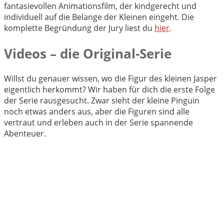
fantasievollen Animationsfilm, der kindgerecht und
individuell auf die Belange der Kleinen eingeht. Die
komplette Begründung der Jury liest du
hier
.
Videos – die Original-Serie
Willst du genauer wissen, wo die Figur des kleinen Jasper
eigentlich herkommt? Wir haben für dich die erste Folge
der Serie rausgesucht. Zwar sieht der kleine Pinguin
noch etwas anders aus, aber die Figuren sind alle
vertraut und erleben auch in der Serie spannende
Abenteuer.