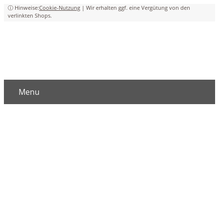
Cookie-Nutzung
Menu