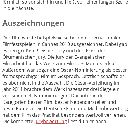
förmlich so vor sich hin und fließt von einer langen Szene
in die nächste.
Auszeichnungen
Der Film wurde beispielsweise bei den internationalen
Filmfestspielen in Cannes 2010 ausgezeichnet. Dabei gab
es den großen Preis der Jury und den Preis der
Ökumenischen Jury. Die Jury der Evangelischen
Filmarbeit hat das Werk zum Film des Monats erklärt.
Außerdem war sogar eine Oscar-Nominierung als bester
fremdsprachiger Film im Gespräch. Letztlich schaffte er
es aber nicht in die Auswahl. Die César-Verleihung im
Jahr 2011 brachte dem Werk insgesamt drei Siege ein
von seinen elf Nominierungen. Darunter in den
Kategorien bester Film, bester Nebendarsteller und
beste Kamera. Die Deutsche Film- und Medienbewertung
hat dem Film das Prädikat besonders wertvoll verliehen.
Die komplette
Jurybewertung
liest du hier nach.