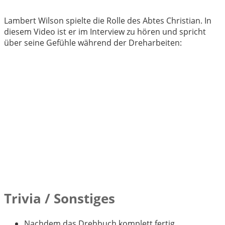
Lambert Wilson spielte die Rolle des Abtes Christian. In
diesem Video ist er im Interview zu hören und spricht
über seine Gefühle während der Dreharbeiten:
Trivia / Sonstiges
Nachdem das Drehbuch komplett fertig