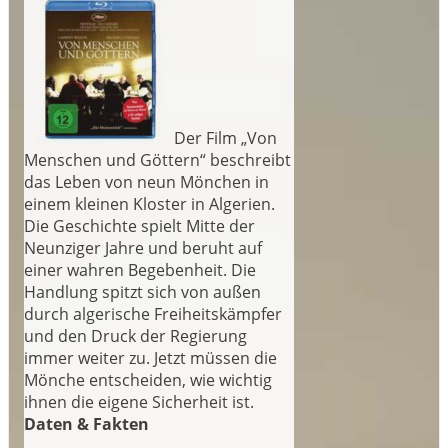
Der Film „Von
Menschen und Göttern“ beschreibt
das Leben von neun Mönchen in
einem kleinen Kloster in Algerien.
Die Geschichte spielt Mitte der
Neunziger Jahre und beruht auf
einer wahren Begebenheit. Die
Handlung spitzt sich von außen
durch algerische Freiheitskämpfer
und den Druck der Regierung
immer weiter zu. Jetzt müssen die
Mönche entscheiden, wie wichtig
ihnen die eigene Sicherheit ist.
Daten & Fakten