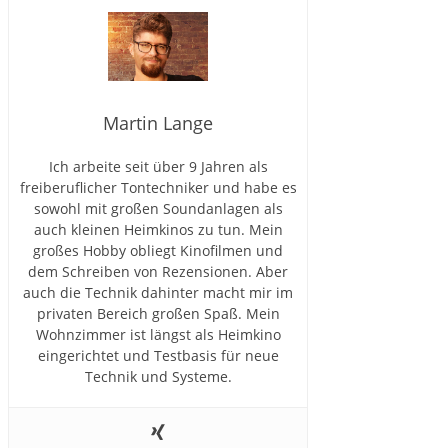
Martin Lange
Ich arbeite seit über 9 Jahren als
freiberuflicher Tontechniker und habe es
sowohl mit großen Soundanlagen als
auch kleinen Heimkinos zu tun. Mein
großes Hobby obliegt Kinofilmen und
dem Schreiben von Rezensionen. Aber
auch die Technik dahinter macht mir im
privaten Bereich großen Spaß. Mein
Wohnzimmer ist längst als Heimkino
eingerichtet und Testbasis für neue
Technik und Systeme.