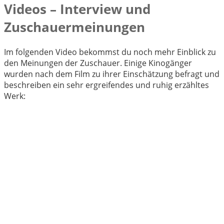
Videos – Interview und
Zuschauermeinungen
Im folgenden Video bekommst du noch mehr Einblick zu
den Meinungen der Zuschauer. Einige Kinogänger
wurden nach dem Film zu ihrer Einschätzung befragt und
beschreiben ein sehr ergreifendes und ruhig erzähltes
Werk: