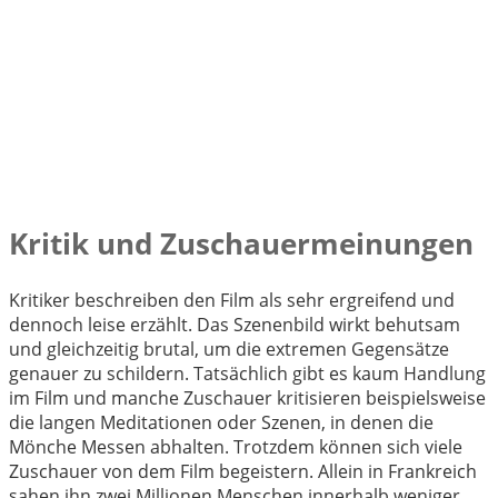
Kritik und Zuschauermeinungen
Kritiker beschreiben den Film als sehr ergreifend und
dennoch leise erzählt. Das Szenenbild wirkt behutsam
und gleichzeitig brutal, um die extremen Gegensätze
genauer zu schildern. Tatsächlich gibt es kaum Handlung
im Film und manche Zuschauer kritisieren beispielsweise
die langen Meditationen oder Szenen, in denen die
Mönche Messen abhalten. Trotzdem können sich viele
Zuschauer von dem Film begeistern. Allein in Frankreich
sahen ihn zwei Millionen Menschen innerhalb weniger