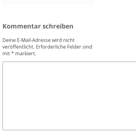
Kommentar schreiben
Deine E-Mail-Adresse wird nicht
veröffentlicht.
Erforderliche Felder sind
mit
*
markiert.