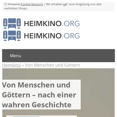
Cookie-Nutzung
Menu
Heimkino
»
Von Menschen und Göttern
Von Menschen und
Göttern – nach einer
wahren Geschichte