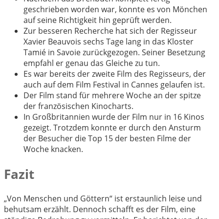
geschrieben worden war, konnte es von Mönchen
auf seine Richtigkeit hin geprüft werden.
Zur besseren Recherche hat sich der Regisseur
Xavier Beauvois sechs Tage lang in das Kloster
Tamié in Savoie zurückgezogen. Seiner Besetzung
empfahl er genau das Gleiche zu tun.
Es war bereits der zweite Film des Regisseurs, der
auch auf dem Film Festival in Cannes gelaufen ist.
Der Film stand für mehrere Woche an der spitze
der französischen Kinocharts.
In Großbritannien wurde der Film nur in 16 Kinos
gezeigt. Trotzdem konnte er durch den Ansturm
der Besucher die Top 15 der besten Filme der
Woche knacken.
Fazit
„Von Menschen und Göttern“ ist erstaunlich leise und
behutsam erzählt. Dennoch schafft es der Film, eine