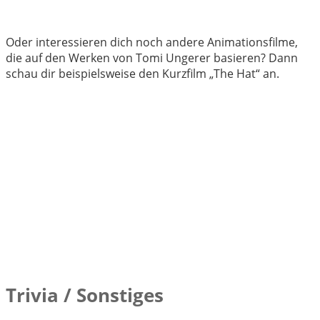
Oder interessieren dich noch andere Animationsfilme,
die auf den Werken von Tomi Ungerer basieren? Dann
schau dir beispielsweise den Kurzfilm „The Hat“ an.
Trivia / Sonstiges