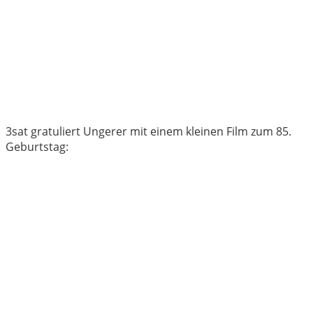
3sat gratuliert Ungerer mit einem kleinen Film zum 85.
Geburtstag: