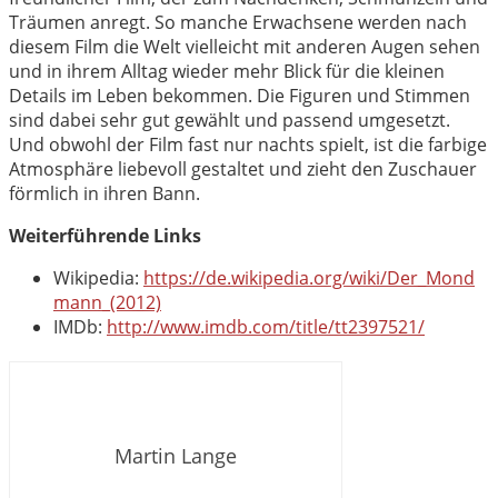
Träumen anregt. So manche Erwachsene werden nach
diesem Film die Welt vielleicht mit anderen Augen sehen
und in ihrem Alltag wieder mehr Blick für die kleinen
Details im Leben bekommen. Die Figuren und Stimmen
sind dabei sehr gut gewählt und passend umgesetzt.
Und obwohl der Film fast nur nachts spielt, ist die farbige
Atmosphäre liebevoll gestaltet und zieht den Zuschauer
förmlich in ihren Bann.
Weiterführende Links
Wikipedia:
https://de.wikipedia.org/wiki/Der_Mond
mann_(2012)
IMDb:
http://www.imdb.com/title/tt2397521/
Martin Lange