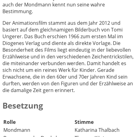
auch der Mondmann kennt nun seine wahre
Bestimmung.
Der Animationsfilm stammt aus dem Jahr 2012 und
basiert auf dem gleichnamigen Bilderbuch von Tomi
Ungerer. Das Buch erschien 1966 zum ersten Mal im
Diogenes Verlag und diente als direkte Vorlage. Die
Besonderheit des Films liegt eindeutig in der liebevollen
Erzählweise und in den verschiedenen Zeichentrickstilen,
die miteinander verbunden werden. Damit handelt es
sich nicht um ein reines Werk für Kinder. Gerade
Erwachsene, die in den 60er und 70er Jahren Kind sein
durften, werden von den Figuren und der Erzählweise an
die damalige Zeit gern erinnert.
Besetzung
Rolle
Stimme
Mondmann
Katharina Thalbach