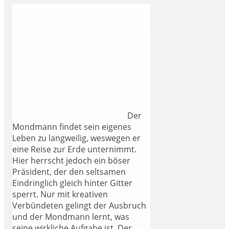
Der
Mondmann findet sein eigenes
Leben zu langweilig, weswegen er
eine Reise zur Erde unternimmt.
Hier herrscht jedoch ein böser
Präsident, der den seltsamen
Eindringlich gleich hinter Gitter
sperrt. Nur mit kreativen
Verbündeten gelingt der Ausbruch
und der Mondmann lernt, was
seine wirkliche Aufgabe ist. Der