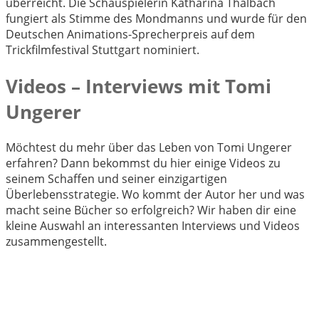
überreicht. Die Schauspielerin Katharina Thalbach
fungiert als Stimme des Mondmanns und wurde für den
Deutschen Animations-Sprecherpreis auf dem
Trickfilmfestival Stuttgart nominiert.
Videos – Interviews mit Tomi
Ungerer
Möchtest du mehr über das Leben von Tomi Ungerer
erfahren? Dann bekommst du hier einige Videos zu
seinem Schaffen und seiner einzigartigen
Überlebensstrategie. Wo kommt der Autor her und was
macht seine Bücher so erfolgreich? Wir haben dir eine
kleine Auswahl an interessanten Interviews und Videos
zusammengestellt.