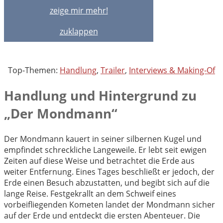
zeige mir mehr!
zuklappen
Top-Themen:
Handlung
,
Trailer
,
Interviews & Making-Of
Handlung und Hintergrund zu
„Der Mondmann“
Der Mondmann kauert in seiner silbernen Kugel und
empfindet schreckliche Langeweile. Er lebt seit ewigen
Zeiten auf diese Weise und betrachtet die Erde aus
weiter Entfernung. Eines Tages beschließt er jedoch, der
Erde einen Besuch abzustatten, und begibt sich auf die
lange Reise. Festgekrallt an dem Schweif eines
vorbeifliegenden Kometen landet der Mondmann sicher
auf der Erde und entdeckt die ersten Abenteuer. Die