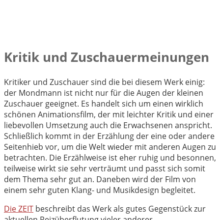
Kritik und Zuschauermeinungen
Kritiker und Zuschauer sind die bei diesem Werk einig:
der Mondmann ist nicht nur für die Augen der kleinen
Zuschauer geeignet. Es handelt sich um einen wirklich
schönen Animationsfilm, der mit leichter Kritik und einer
liebevollen Umsetzung auch die Erwachsenen anspricht.
Schließlich kommt in der Erzählung der eine oder andere
Seitenhieb vor, um die Welt wieder mit anderen Augen zu
betrachten. Die Erzählweise ist eher ruhig und besonnen,
teilweise wirkt sie sehr verträumt und passt sich somit
dem Thema sehr gut an. Daneben wird der Film von
einem sehr guten Klang- und Musikdesign begleitet.
Die ZEIT
beschreibt das Werk als gutes Gegenstück zur
aktuellen Reizüberflutung vieler anderer