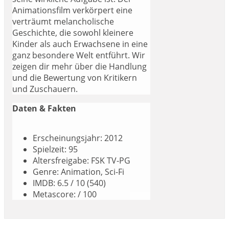
Animationsfilm verkörpert eine
verträumt melancholische
Geschichte, die sowohl kleinere
Kinder als auch Erwachsene in eine
ganz besondere Welt entführt. Wir
zeigen dir mehr über die Handlung
und die Bewertung von Kritikern
und Zuschauern.
Daten & Fakten
Erscheinungsjahr: 2012
Spielzeit: 95
Altersfreigabe: FSK TV-PG
Genre: Animation, Sci-Fi
IMDB: 6.5 / 10 (540)
Metascore: / 100