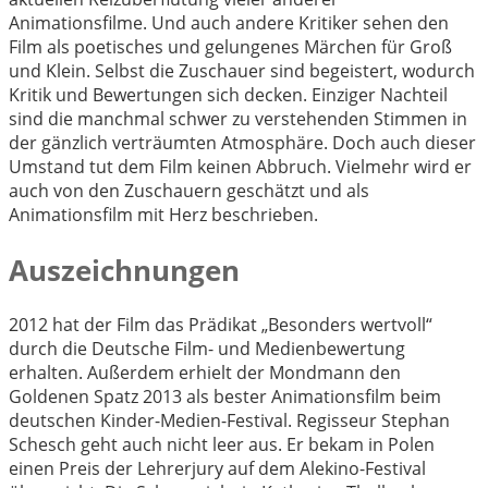
Animationsfilme. Und auch andere Kritiker sehen den
Film als poetisches und gelungenes Märchen für Groß
und Klein. Selbst die Zuschauer sind begeistert, wodurch
Kritik und Bewertungen sich decken. Einziger Nachteil
sind die manchmal schwer zu verstehenden Stimmen in
der gänzlich verträumten Atmosphäre. Doch auch dieser
Umstand tut dem Film keinen Abbruch. Vielmehr wird er
auch von den Zuschauern geschätzt und als
Animationsfilm mit Herz beschrieben.
Auszeichnungen
2012 hat der Film das Prädikat „Besonders wertvoll“
durch die Deutsche Film- und Medienbewertung
erhalten. Außerdem erhielt der Mondmann den
Goldenen Spatz 2013 als bester Animationsfilm beim
deutschen Kinder-Medien-Festival. Regisseur Stephan
Schesch geht auch nicht leer aus. Er bekam in Polen
einen Preis der Lehrerjury auf dem Alekino-Festival