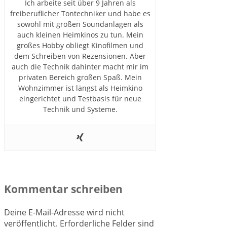
Ich arbeite seit über 9 Jahren als
freiberuflicher Tontechniker und habe es
sowohl mit großen Soundanlagen als
auch kleinen Heimkinos zu tun. Mein
großes Hobby obliegt Kinofilmen und
dem Schreiben von Rezensionen. Aber
auch die Technik dahinter macht mir im
privaten Bereich großen Spaß. Mein
Wohnzimmer ist längst als Heimkino
eingerichtet und Testbasis für neue
Technik und Systeme.
Kommentar schreiben
Deine E-Mail-Adresse wird nicht
veröffentlicht.
Erforderliche Felder sind