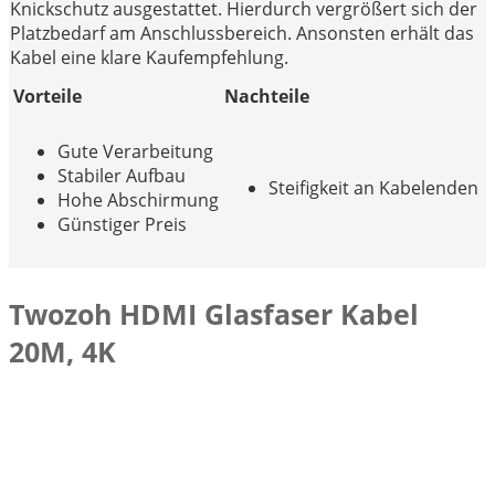
Knickschutz ausgestattet. Hierdurch vergrößert sich der
Platzbedarf am Anschlussbereich. Ansonsten erhält das
Kabel eine klare Kaufempfehlung.
Vorteile
Nachteile
Gute Verarbeitung
Stabiler Aufbau
Steifigkeit an Kabelenden
Hohe Abschirmung
Günstiger Preis
Twozoh HDMI Glasfaser Kabel
20M, 4K