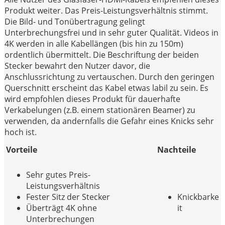
Produkt weiter. Das Preis-Leistungsverhältnis stimmt.
Die Bild- und Tonübertragung gelingt
Unterbrechungsfrei und in sehr guter Qualität. Videos in
4K werden in alle Kabellängen (bis hin zu 150m)
ordentlich übermittelt. Die Beschriftung der beiden
Stecker bewahrt den Nutzer davor, die
Anschlussrichtung zu vertauschen. Durch den geringen
Querschnitt erscheint das Kabel etwas labil zu sein. Es
wird empfohlen dieses Produkt für dauerhafte
Verkabelungen (z.B. einem stationären Beamer) zu
verwenden, da andernfalls die Gefahr eines Knicks sehr
hoch ist.
Vorteile
Nachteile
Sehr gutes Preis-
Leistungsverhältnis
Fester Sitz der Stecker
Knickbarke
Überträgt 4K ohne
it
Unterbrechungen