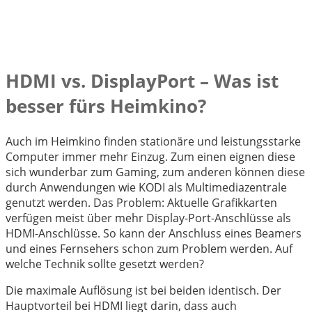
HDMI vs. DisplayPort – Was ist
besser fürs Heimkino?
Auch im Heimkino finden stationäre und leistungsstarke
Computer immer mehr Einzug. Zum einen eignen diese
sich wunderbar zum Gaming, zum anderen können diese
durch Anwendungen wie KODI als Multimediazentrale
genutzt werden. Das Problem: Aktuelle Grafikkarten
verfügen meist über mehr Display-Port-Anschlüsse als
HDMI-Anschlüsse. So kann der Anschluss eines Beamers
und eines Fernsehers schon zum Problem werden. Auf
welche Technik sollte gesetzt werden?
Die maximale Auflösung ist bei beiden identisch. Der
Hauptvorteil bei HDMI liegt darin, dass auch