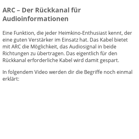
ARC – Der Rückkanal für
Audioinformationen
Eine Funktion, die jeder Heimkino-Enthusiast kennt, der
eine guten Verstärker im Einsatz hat. Das Kabel bietet
mit ARC die Möglichkeit, das Audiosignal in beide
Richtungen zu übertragen. Das eigentlich für den
Rückkanal erforderliche Kabel wird damit gespart.
In folgendem Video werden dir die Begriffe noch einmal
erklärt: