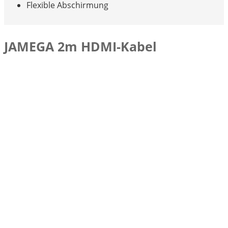
Flexible Abschirmung
JAMEGA 2m HDMI-Kabel