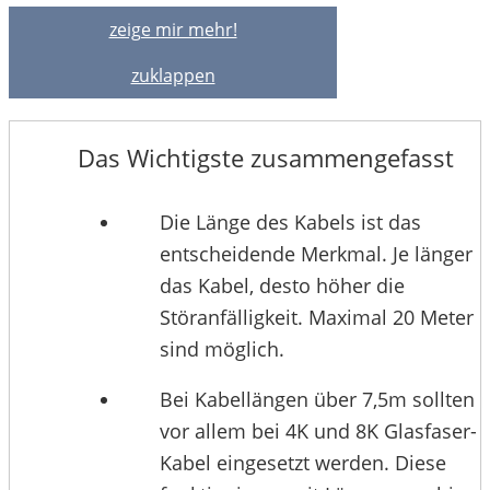
zeige mir mehr!
zuklappen
Das Wichtigste zusammengefasst
Die Länge des Kabels ist das
entscheidende Merkmal. Je länger
das Kabel, desto höher die
Störanfälligkeit. Maximal 20 Meter
sind möglich.
Bei Kabellängen über 7,5m sollten
vor allem bei 4K und 8K Glasfaser-
Kabel eingesetzt werden. Diese