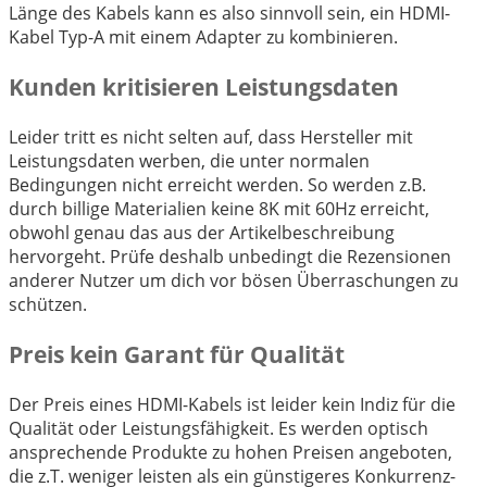
Länge des Kabels kann es also sinnvoll sein, ein HDMI-
Kabel Typ-A mit einem Adapter zu kombinieren.
Kunden kritisieren Leistungsdaten
Leider tritt es nicht selten auf, dass Hersteller mit
Leistungsdaten werben, die unter normalen
Bedingungen nicht erreicht werden. So werden z.B.
durch billige Materialien keine 8K mit 60Hz erreicht,
obwohl genau das aus der Artikelbeschreibung
hervorgeht. Prüfe deshalb unbedingt die Rezensionen
anderer Nutzer um dich vor bösen Überraschungen zu
schützen.
Preis kein Garant für Qualität
Der Preis eines HDMI-Kabels ist leider kein Indiz für die
Qualität oder Leistungsfähigkeit. Es werden optisch
ansprechende Produkte zu hohen Preisen angeboten,
die z.T. weniger leisten als ein günstigeres Konkurrenz-