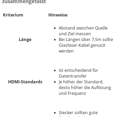
zusammengefasst
Kriterium
Hinweise
Abstand zwischen Quelle
und Ziel messen
Länge
Bei Längen über 7,5m sollte
Glasfaser-Kabel genutzt
werden
Ist entscheidend für
Datentransfer
HDMI-Standards
Je höher der Standard,
desto höher die Auflösung
und Frequenz
Stecker sollten gute