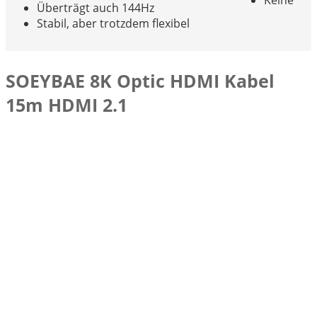
Keine
Überträgt auch 144Hz
Stabil, aber trotzdem flexibel
SOEYBAE 8K Optic HDMI Kabel
15m HDMI 2.1