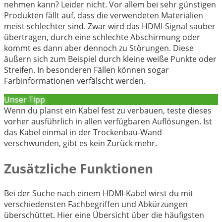
nehmen kann? Leider nicht. Vor allem bei sehr günstigen
Produkten fällt auf, dass die verwendeten Materialien
meist schlechter sind. Zwar wird das HDMI-Signal sauber
übertragen, durch eine schlechte Abschirmung oder
kommt es dann aber dennoch zu Störungen. Diese
äußern sich zum Beispiel durch kleine weiße Punkte oder
Streifen. In besonderen Fällen können sogar
Farbinformationen verfälscht werden.
Unser Tipp
Wenn du planst ein Kabel fest zu verbauen, teste dieses
vorher ausführlich in allen verfügbaren Auflösungen. Ist
das Kabel einmal in der Trockenbau-Wand
verschwunden, gibt es kein Zurück mehr.
Zusätzliche Funktionen
Bei der Suche nach einem HDMI-Kabel wirst du mit
verschiedensten Fachbegriffen und Abkürzungen
überschüttet. Hier eine Übersicht über die häufigsten