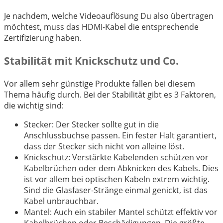
Je nachdem, welche Videoauflösung Du also übertragen
möchtest, muss das HDMI-Kabel die entsprechende
Zertifizierung haben.
Stabilität mit Knickschutz und Co.
Vor allem sehr günstige Produkte fallen bei diesem
Thema häufig durch. Bei der Stabilität gibt es 3 Faktoren,
die wichtig sind:
Stecker: Der Stecker sollte gut in die
Anschlussbuchse passen. Ein fester Halt garantiert,
dass der Stecker sich nicht von alleine löst.
Knickschutz: Verstärkte Kabelenden schützen vor
Kabelbrüchen oder dem Abknicken des Kabels. Dies
ist vor allem bei optischen Kabeln extrem wichtig.
Sind die Glasfaser-Stränge einmal genickt, ist das
Kabel unbrauchbar.
Mantel: Auch ein stabiler Mantel schützt effektiv vor
Kabelbrüchen oder Beschädigungen. Die größte