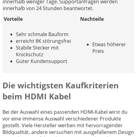
innerhalb weniger Tage. Supportanfragen werden
innerhalb von 24 Stunden beantwortet.
Vorteile
Nachteile
Sehr schmale Bauform
erreicht 8K störungsfrei
Etwas höherer
Stabile Stecker mit
Preis
Knickschutz
Guter Kundensupport
Die wichtigsten Kaufkriterien
beim HDMI Kabel
Bei der Auswahl eines passenden HDMI-Kabel wirst du
vor eine immense Auswahl verschiedener Produkte
gestellt. Viele Hersteller werben mit hervorragender
Bildqualität, andere versuchen mit ausgefallenem Design