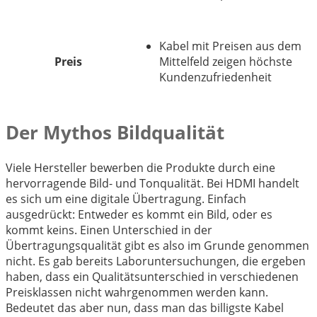
Kabel mit Preisen aus dem
Preis
Mittelfeld zeigen höchste
Kundenzufriedenheit
Der Mythos Bildqualität
Viele Hersteller bewerben die Produkte durch eine
hervorragende Bild- und Tonqualität. Bei HDMI handelt
es sich um eine digitale Übertragung. Einfach
ausgedrückt: Entweder es kommt ein Bild, oder es
kommt keins. Einen Unterschied in der
Übertragungsqualität gibt es also im Grunde genommen
nicht. Es gab bereits Laboruntersuchungen, die ergeben
haben, dass ein Qualitätsunterschied in verschiedenen
Preisklassen nicht wahrgenommen werden kann.
Bedeutet das aber nun, dass man das billigste Kabel