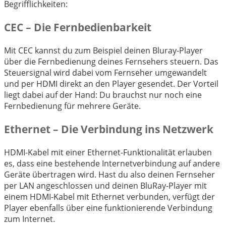
Begrifflichkeiten:
CEC – Die Fernbedienbarkeit
Mit CEC kannst du zum Beispiel deinen Bluray-Player
über die Fernbedienung deines Fernsehers steuern. Das
Steuersignal wird dabei vom Fernseher umgewandelt
und per HDMI direkt an den Player gesendet. Der Vorteil
liegt dabei auf der Hand: Du brauchst nur noch eine
Fernbedienung für mehrere Geräte.
Ethernet – Die Verbindung ins Netzwerk
HDMI-Kabel mit einer Ethernet-Funktionalität erlauben
es, dass eine bestehende Internetverbindung auf andere
Geräte übertragen wird. Hast du also deinen Fernseher
per LAN angeschlossen und deinen BluRay-Player mit
einem HDMI-Kabel mit Ethernet verbunden, verfügt der
Player ebenfalls über eine funktionierende Verbindung
zum Internet.