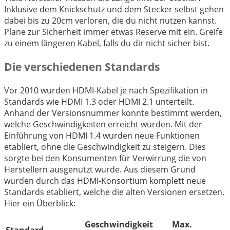
Inklusive dem Knickschutz und dem Stecker selbst gehen
dabei bis zu 20cm verloren, die du nicht nutzen kannst.
Plane zur Sicherheit immer etwas Reserve mit ein. Greife
zu einem längeren Kabel, falls du dir nicht sicher bist.
Die verschiedenen Standards
Vor 2010 wurden HDMI-Kabel je nach Spezifikation in
Standards wie HDMI 1.3 oder HDMI 2.1 unterteilt.
Anhand der Versionsnummer konnte bestimmt werden,
welche Geschwindigkeiten erreicht wurden. Mit der
Einführung von HDMI 1.4 wurden neue Funktionen
etabliert, ohne die Geschwindigkeit zu steigern. Dies
sorgte bei den Konsumenten für Verwirrung die von
Herstellern ausgenutzt wurde. Aus diesem Grund
wurden durch das HDMI-Konsortium komplett neue
Standards etabliert, welche die alten Versionen ersetzen.
Hier ein Überblick:
Geschwindigkeit
Max.
Standard